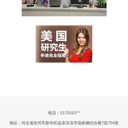
电话：1573323**
地址：河北省沧州市新华区远东冷冻市场南侧综合楼7层714室