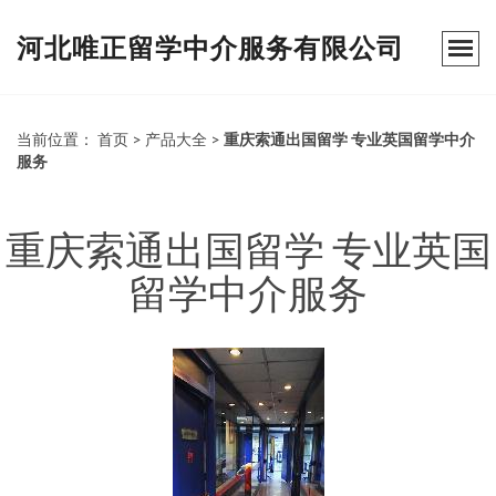
河北唯正留学中介服务有限公司
当前位置：
首页
>
产品大全
>
重庆索通出国留学 专业英国留学中介
服务
重庆索通出国留学 专业英国
留学中介服务