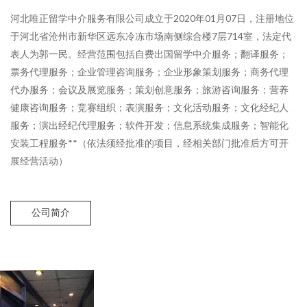
河北唯正留学中介服务有限公司成立于2020年01月07日，注册地位
于河北省沧州市新华区远东冷冻市场南侧综合楼7层714室，法定代
表人为郭一民。经营范围包括自费出国留学中介服务；翻译服务；
票务代理服务；企业管理咨询服务；企业形象策划服务；商务代理
代办服务；会议及展览服务；策划创意服务；旅游咨询服务；营养
健康咨询服务；竞赛组织；表演服务；文化活动服务；文化经纪人
服务；演出经纪代理服务；软件开发；信息系统集成服务；智能化
安装工程服务**（依法须经批准的项目，经相关部门批准后方可开
展经营活动）
公司简介