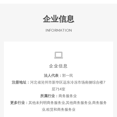
企业信息
INFORMATION
企业信息
法人代表：
郭一民
注册地址：
河北省沧州市新华区远东冷冻市场南侧综合楼7
层714室
所属行业：
商务服务业
更多行业：
其他未列明商务服务业,其他商务服务业,商务服务
业,租赁和商务服务业