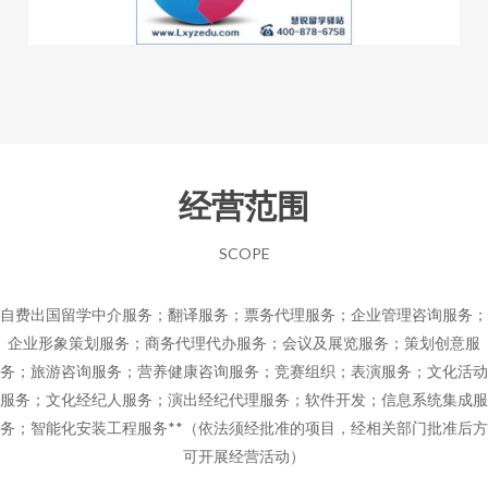
经营范围
SCOPE
自费出国留学中介服务；翻译服务；票务代理服务；企业管理咨询服务；
企业形象策划服务；商务代理代办服务；会议及展览服务；策划创意服
务；旅游咨询服务；营养健康咨询服务；竞赛组织；表演服务；文化活动
服务；文化经纪人服务；演出经纪代理服务；软件开发；信息系统集成服
务；智能化安装工程服务**（依法须经批准的项目，经相关部门批准后方
可开展经营活动）