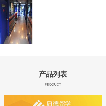
产品列表
PRODUCT