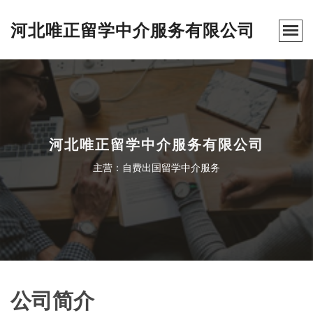
河北唯正留学中介服务有限公司
河北唯正留学中介服务有限公司
主营：自费出国留学中介服务
公司简介