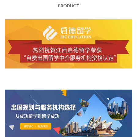
PRODUCT