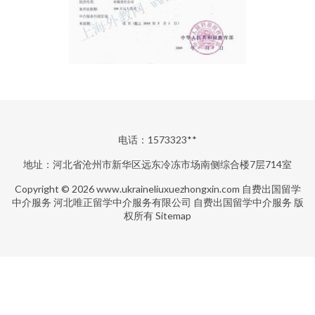
电话：1573323**
地址：河北省沧州市新华区远东冷冻市场南侧综合楼7层714室
Copyright © 2026
www.ukraineliuxuezhongxin.com
自费出国留学
中介服务
河北唯正留学中介服务有限公司
自费出国留学中介服务
版
权所有
Sitemap