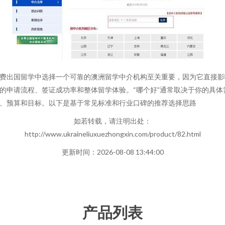
费出国留学中选择一个可靠的澳洲留学中介机构至关重要，因为它直接影
的申请流程、签证成功率和整体留学体验。“哪个好”通常取决于你的具体
、预算和目标。以下是基于常见标准和行业口碑的推荐选择思路
如若转载，请注明出处：
http://www.ukraineliuxuezhongxin.com/product/82.html
更新时间：2026-08-08 13:44:00
产品列表