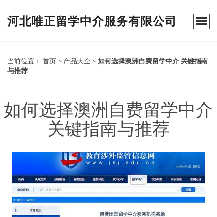
河北唯正留学中介服务有限公司
当前位置：
首页
>
产品大全
>
如何选择澳洲自费留学中介 关键指南
与推荐
如何选择澳洲自费留学中介
关键指南与推荐